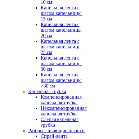
10 см
Капельная лента с
шагом капельницы
15 см
Капельная лента с
шагом капельницы
20 см
Капельная лента с
шагом капельницы
25 см
Капельная лента с
шагом капельницы
30 см
Капельная лента с
шагом капельницы
>30 см
Капельная трубка
Компенсированная
капельная трубка
Некомпенсированная
капельная трубка
Слепая капельная
трубка
Разбрызгивающие шланги
Спрей-лента