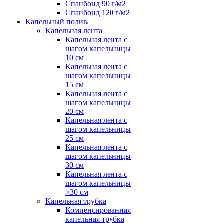
Спанбонд 90 г/м2
Спанбонд 120 г/м2
Капельный полив
Капельная лента
Капельная лента с
шагом капельницы
10 см
Капельная лента с
шагом капельницы
15 см
Капельная лента с
шагом капельницы
20 см
Капельная лента с
шагом капельницы
25 см
Капельная лента с
шагом капельницы
30 см
Капельная лента с
шагом капельницы
>30 см
Капельная трубка
Компенсированная
капельная трубка