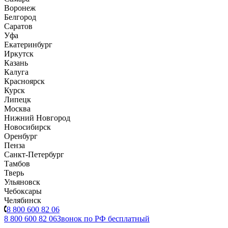
Воронеж
Белгород
Саратов
Уфа
Екатеринбург
Иркутск
Казань
Калуга
Красноярск
Курск
Липецк
Москва
Нижний Новгород
Новосибирск
Оренбург
Пенза
Санкт-Петербург
Тамбов
Тверь
Ульяновск
Чебоксары
Челябинск
8 800 600 82 06
8 800 600 82 06
Звонок по РФ бесплатный