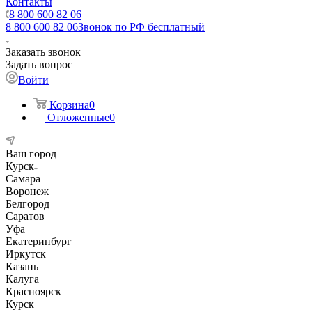
Контакты
8 800 600 82 06
8 800 600 82 06
Звонок по РФ бесплатный
Заказать звонок
Задать вопрос
Войти
Корзина
0
Отложенные
0
Ваш город
Курск
Самара
Воронеж
Белгород
Саратов
Уфа
Екатеринбург
Иркутск
Казань
Калуга
Красноярск
Курск