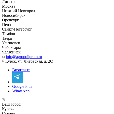
Липецк
Москва
Нижний Новгород
Новосибирск
Оренбург
Пенза
Санкт-Петербург
Тамбов
Тверь
Ульяновск
Чебоксары
Челябинск
info@agropoliprom.ru
Курск, ул. Литовская, д. 2С
Вконтакте
Google Plus
WhatsApp
Ваш город
Курск
Самара