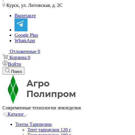
Курск, ул. Литовская, д. 2С
Вконтакте
Google Plus
WhatsApp
Отложенные
0
Корзина
0
Войти
Поиск
Современные технологии земледелия
Каталог
Тенты Тарпаулин
Тент тарпаулин 120 г