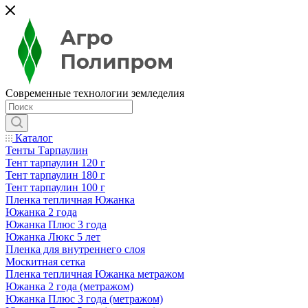
Современные технологии земледелия
Каталог
Тенты Тарпаулин
Тент тарпаулин 120 г
Тент тарпаулин 180 г
Тент тарпаулин 100 г
Пленка тепличная Южанка
Южанка 2 года
Южанка Плюс 3 года
Южанка Люкс 5 лет
Пленка для внутреннего слоя
Москитная сетка
Пленка тепличная Южанка метражом
Южанка 2 года (метражом)
Южанка Плюс 3 года (метражом)