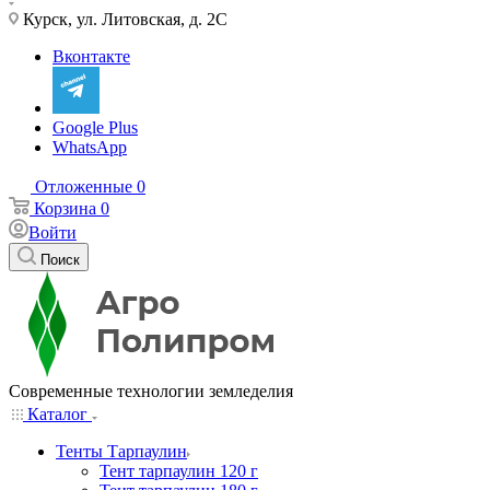
Курск, ул. Литовская, д. 2С
Вконтакте
Google Plus
WhatsApp
Отложенные
0
Корзина
0
Войти
Поиск
Современные технологии земледелия
Каталог
Тенты Тарпаулин
Тент тарпаулин 120 г