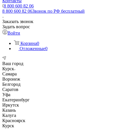
Контакты
8 800 600 82 06
8 800 600 82 06
Звонок по РФ бесплатный
Заказать звонок
Задать вопрос
Войти
Корзина
0
Отложенные
0
Ваш город
Курск
Самара
Воронеж
Белгород
Саратов
Уфа
Екатеринбург
Иркутск
Казань
Калуга
Красноярск
Курск