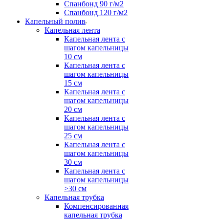
Спанбонд 90 г/м2
Спанбонд 120 г/м2
Капельный полив
Капельная лента
Капельная лента с
шагом капельницы
10 см
Капельная лента с
шагом капельницы
15 см
Капельная лента с
шагом капельницы
20 см
Капельная лента с
шагом капельницы
25 см
Капельная лента с
шагом капельницы
30 см
Капельная лента с
шагом капельницы
>30 см
Капельная трубка
Компенсированная
капельная трубка