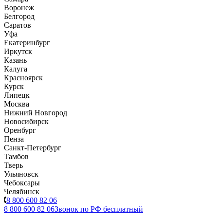
Воронеж
Белгород
Саратов
Уфа
Екатеринбург
Иркутск
Казань
Калуга
Красноярск
Курск
Липецк
Москва
Нижний Новгород
Новосибирск
Оренбург
Пенза
Санкт-Петербург
Тамбов
Тверь
Ульяновск
Чебоксары
Челябинск
8 800 600 82 06
8 800 600 82 06
Звонок по РФ бесплатный