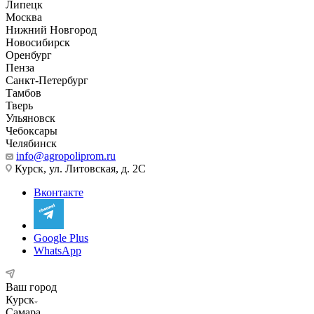
Липецк
Москва
Нижний Новгород
Новосибирск
Оренбург
Пенза
Санкт-Петербург
Тамбов
Тверь
Ульяновск
Чебоксары
Челябинск
info@agropoliprom.ru
Курск, ул. Литовская, д. 2С
Вконтакте
Google Plus
WhatsApp
Ваш город
Курск
Самара