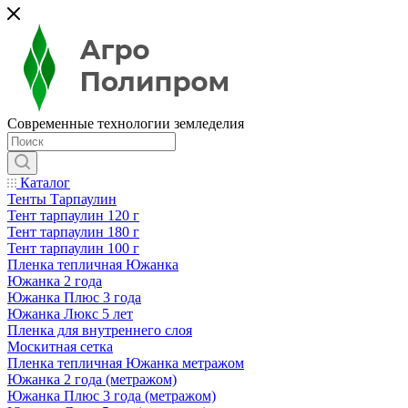
Современные технологии земледелия
Каталог
Тенты Тарпаулин
Тент тарпаулин 120 г
Тент тарпаулин 180 г
Тент тарпаулин 100 г
Пленка тепличная Южанка
Южанка 2 года
Южанка Плюс 3 года
Южанка Люкс 5 лет
Пленка для внутреннего слоя
Москитная сетка
Пленка тепличная Южанка метражом
Южанка 2 года (метражом)
Южанка Плюс 3 года (метражом)