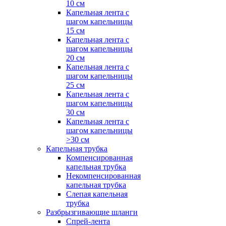
10 см
Капельная лента с
шагом капельницы
15 см
Капельная лента с
шагом капельницы
20 см
Капельная лента с
шагом капельницы
25 см
Капельная лента с
шагом капельницы
30 см
Капельная лента с
шагом капельницы
>30 см
Капельная трубка
Компенсированная
капельная трубка
Некомпенсированная
капельная трубка
Слепая капельная
трубка
Разбрызгивающие шланги
Спрей-лента