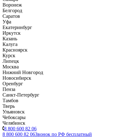
Воронеж
Белгород
Саратов
Уфа
Екатеринбург
Иркутск
Казань
Калуга
Красноярск
Курск
Липецк
Москва
Нижний Новгород
Новосибирск
Оренбург
Пенза
Санкт-Петербург
Тамбов
Тверь
Ульяновск
Чебоксары
Челябинск
8 800 600 82 06
8 800 600 82 06
Звонок по РФ бесплатный