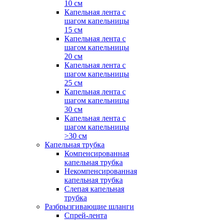
10 см
Капельная лента с
шагом капельницы
15 см
Капельная лента с
шагом капельницы
20 см
Капельная лента с
шагом капельницы
25 см
Капельная лента с
шагом капельницы
30 см
Капельная лента с
шагом капельницы
>30 см
Капельная трубка
Компенсированная
капельная трубка
Некомпенсированная
капельная трубка
Слепая капельная
трубка
Разбрызгивающие шланги
Спрей-лента