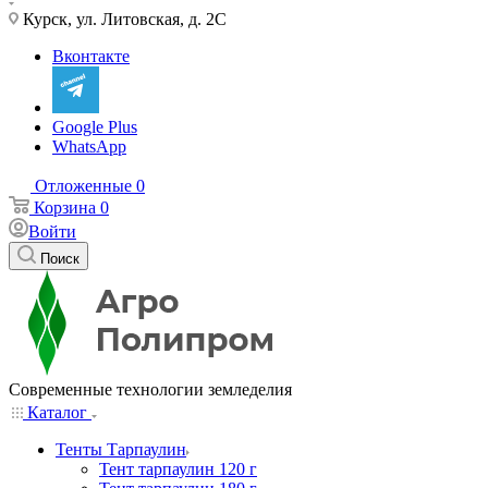
Курск, ул. Литовская, д. 2С
Вконтакте
Google Plus
WhatsApp
Отложенные
0
Корзина
0
Войти
Поиск
Современные технологии земледелия
Каталог
Тенты Тарпаулин
Тент тарпаулин 120 г