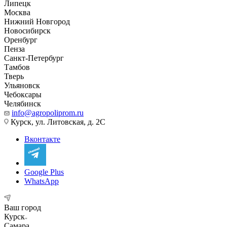
Липецк
Москва
Нижний Новгород
Новосибирск
Оренбург
Пенза
Санкт-Петербург
Тамбов
Тверь
Ульяновск
Чебоксары
Челябинск
info@agropoliprom.ru
Курск, ул. Литовская, д. 2С
Вконтакте
Google Plus
WhatsApp
Ваш город
Курск
Самара