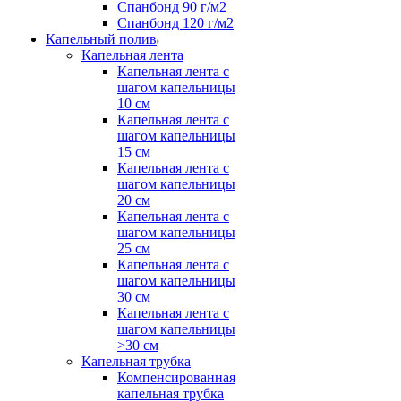
Спанбонд 90 г/м2
Спанбонд 120 г/м2
Капельный полив
Капельная лента
Капельная лента с
шагом капельницы
10 см
Капельная лента с
шагом капельницы
15 см
Капельная лента с
шагом капельницы
20 см
Капельная лента с
шагом капельницы
25 см
Капельная лента с
шагом капельницы
30 см
Капельная лента с
шагом капельницы
>30 см
Капельная трубка
Компенсированная
капельная трубка