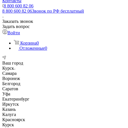
Контакты
8 800 600 82 06
8 800 600 82 06
Звонок по РФ бесплатный
Заказать звонок
Задать вопрос
Войти
Корзина
0
Отложенные
0
Ваш город
Курск
Самара
Воронеж
Белгород
Саратов
Уфа
Екатеринбург
Иркутск
Казань
Калуга
Красноярск
Курск