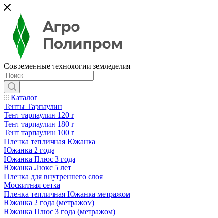
Современные технологии земледелия
Каталог
Тенты Тарпаулин
Тент тарпаулин 120 г
Тент тарпаулин 180 г
Тент тарпаулин 100 г
Пленка тепличная Южанка
Южанка 2 года
Южанка Плюс 3 года
Южанка Люкс 5 лет
Пленка для внутреннего слоя
Москитная сетка
Пленка тепличная Южанка метражом
Южанка 2 года (метражом)
Южанка Плюс 3 года (метражом)