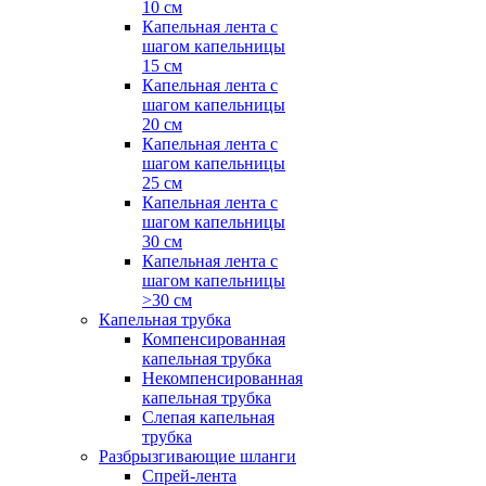
10 см
Капельная лента с
шагом капельницы
15 см
Капельная лента с
шагом капельницы
20 см
Капельная лента с
шагом капельницы
25 см
Капельная лента с
шагом капельницы
30 см
Капельная лента с
шагом капельницы
>30 см
Капельная трубка
Компенсированная
капельная трубка
Некомпенсированная
капельная трубка
Слепая капельная
трубка
Разбрызгивающие шланги
Спрей-лента