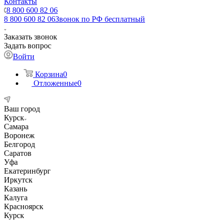
Контакты
8 800 600 82 06
8 800 600 82 06
Звонок по РФ бесплатный
Заказать звонок
Задать вопрос
Войти
Корзина
0
Отложенные
0
Ваш город
Курск
Самара
Воронеж
Белгород
Саратов
Уфа
Екатеринбург
Иркутск
Казань
Калуга
Красноярск
Курск