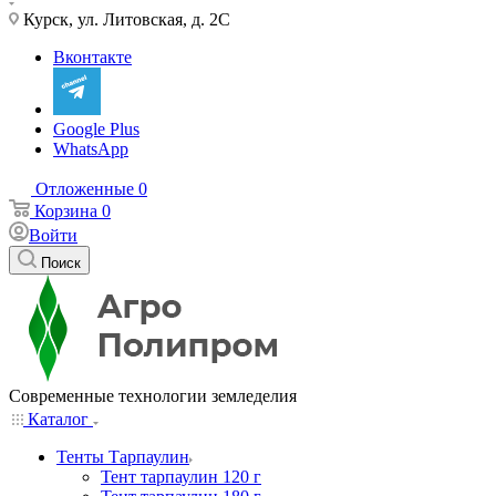
Курск, ул. Литовская, д. 2С
Вконтакте
Google Plus
WhatsApp
Отложенные
0
Корзина
0
Войти
Поиск
Современные технологии земледелия
Каталог
Тенты Тарпаулин
Тент тарпаулин 120 г