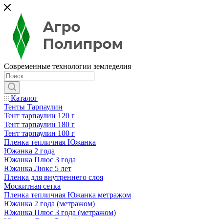
Современные технологии земледелия
Каталог
Тенты Тарпаулин
Тент тарпаулин 120 г
Тент тарпаулин 180 г
Тент тарпаулин 100 г
Пленка тепличная Южанка
Южанка 2 года
Южанка Плюс 3 года
Южанка Люкс 5 лет
Пленка для внутреннего слоя
Москитная сетка
Пленка тепличная Южанка метражом
Южанка 2 года (метражом)
Южанка Плюс 3 года (метражом)