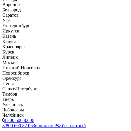
Воронеж
Белгород
Саратов
Уфа
Екатеринбург
Иркутск
Казань
Калуга
Красноярск
Курск
Липецк
Москва
Нижний Новгород
Новосибирск
Оренбург
Пенза
Санкт-Петербург
Тамбов
Тверь
Ульяновск
Чебоксары
Челябинск
8 800 600 82 06
8 800 600 82 06
Звонок по РФ бесплатный