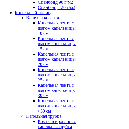
Спанбонд 90 г/м2
Спанбонд 120 г/м2
Капельный полив
Капельная лента
Капельная лента с
шагом капельницы
10 см
Капельная лента с
шагом капельницы
15 см
Капельная лента с
шагом капельницы
20 см
Капельная лента с
шагом капельницы
25 см
Капельная лента с
шагом капельницы
30 см
Капельная лента с
шагом капельницы
>30 см
Капельная трубка
Компенсированная
капельная трубка