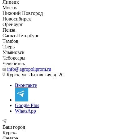
Липецк
Москва
Нижний Новгород
Новосибирск
Оренбург
Пенза
Санкт-Петербург
Тамбов
Тверь
Ульяновск
Чебоксары
Челябинск
info@agropoliprom.ru
Курск, ул. Литовская, д. 2С
Вконтакте
Google Plus
WhatsApp
Ваш город
Курск
Самара