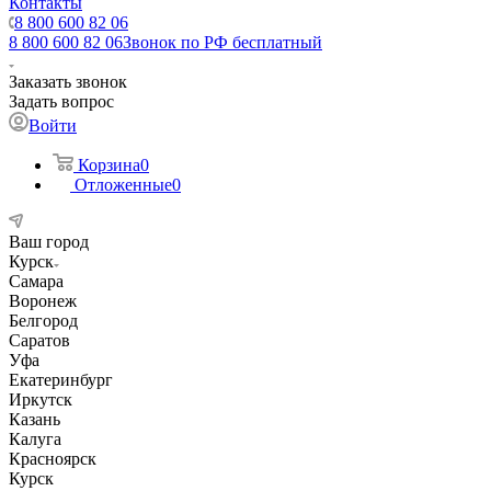
Контакты
8 800 600 82 06
8 800 600 82 06
Звонок по РФ бесплатный
Заказать звонок
Задать вопрос
Войти
Корзина
0
Отложенные
0
Ваш город
Курск
Самара
Воронеж
Белгород
Саратов
Уфа
Екатеринбург
Иркутск
Казань
Калуга
Красноярск
Курск