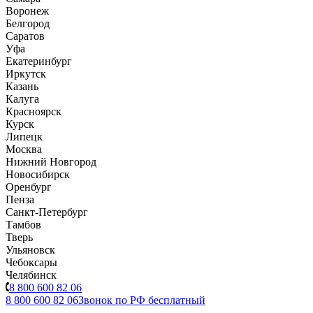
Воронеж
Белгород
Саратов
Уфа
Екатеринбург
Иркутск
Казань
Калуга
Красноярск
Курск
Липецк
Москва
Нижний Новгород
Новосибирск
Оренбург
Пенза
Санкт-Петербург
Тамбов
Тверь
Ульяновск
Чебоксары
Челябинск
8 800 600 82 06
8 800 600 82 06
Звонок по РФ бесплатный