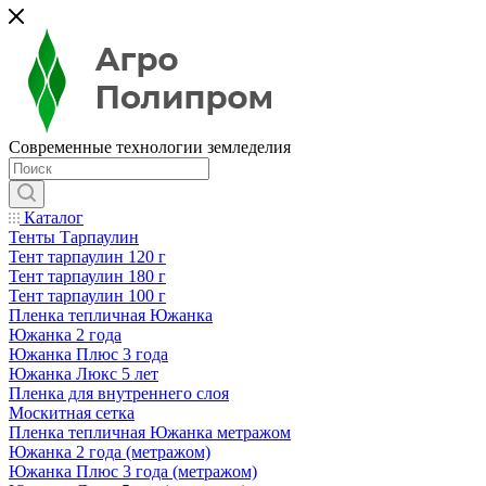
Современные технологии земледелия
Каталог
Тенты Тарпаулин
Тент тарпаулин 120 г
Тент тарпаулин 180 г
Тент тарпаулин 100 г
Пленка тепличная Южанка
Южанка 2 года
Южанка Плюс 3 года
Южанка Люкс 5 лет
Пленка для внутреннего слоя
Москитная сетка
Пленка тепличная Южанка метражом
Южанка 2 года (метражом)
Южанка Плюс 3 года (метражом)