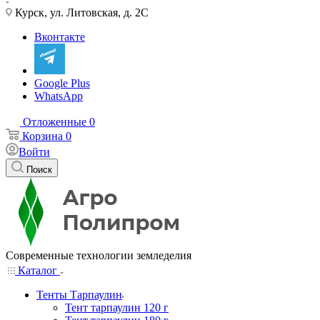
Курск, ул. Литовская, д. 2С
Вконтакте
Google Plus
WhatsApp
Отложенные
0
Корзина
0
Войти
Поиск
Современные технологии земледелия
Каталог
Тенты Тарпаулин
Тент тарпаулин 120 г