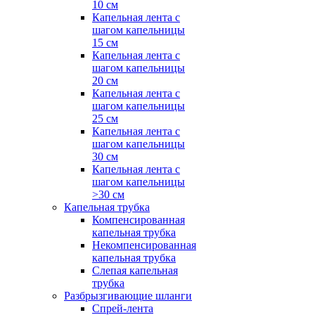
10 см
Капельная лента с
шагом капельницы
15 см
Капельная лента с
шагом капельницы
20 см
Капельная лента с
шагом капельницы
25 см
Капельная лента с
шагом капельницы
30 см
Капельная лента с
шагом капельницы
>30 см
Капельная трубка
Компенсированная
капельная трубка
Некомпенсированная
капельная трубка
Слепая капельная
трубка
Разбрызгивающие шланги
Спрей-лента