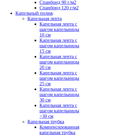
Спанбонд 90 г/м2
Спанбонд 120 г/м2
Капельный полив
Капельная лента
Капельная лента с
шагом капельницы
10 см
Капельная лента с
шагом капельницы
15 см
Капельная лента с
шагом капельницы
20 см
Капельная лента с
шагом капельницы
25 см
Капельная лента с
шагом капельницы
30 см
Капельная лента с
шагом капельницы
>30 см
Капельная трубка
Компенсированная
капельная трубка