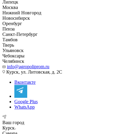
Липецк
Москва
Нижний Новгород
Новосибирск
Оренбург
Пенза
Санкт-Петербург
Тамбов
Тверь
Ульяновск
Чебоксары
Челябинск
info@agropoliprom.ru
Курск, ул. Литовская, д. 2С
Вконтакте
Google Plus
WhatsApp
Ваш город
Курск
Самара