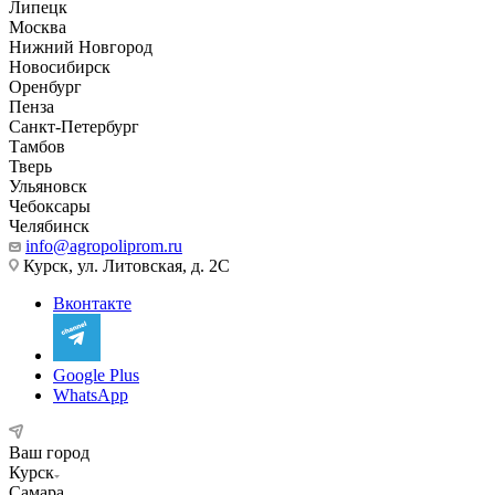
Липецк
Москва
Нижний Новгород
Новосибирск
Оренбург
Пенза
Санкт-Петербург
Тамбов
Тверь
Ульяновск
Чебоксары
Челябинск
info@agropoliprom.ru
Курск, ул. Литовская, д. 2С
Вконтакте
Google Plus
WhatsApp
Ваш город
Курск
Самара