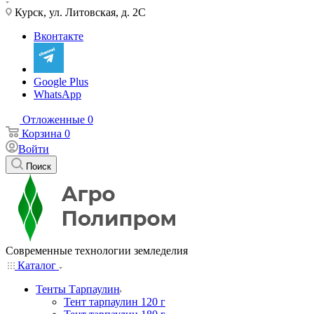
Курск, ул. Литовская, д. 2С
Вконтакте
Google Plus
WhatsApp
Отложенные
0
Корзина
0
Войти
Поиск
Современные технологии земледелия
Каталог
Тенты Тарпаулин
Тент тарпаулин 120 г