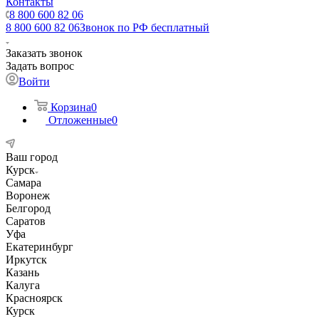
Контакты
8 800 600 82 06
8 800 600 82 06
Звонок по РФ бесплатный
Заказать звонок
Задать вопрос
Войти
Корзина
0
Отложенные
0
Ваш город
Курск
Самара
Воронеж
Белгород
Саратов
Уфа
Екатеринбург
Иркутск
Казань
Калуга
Красноярск
Курск