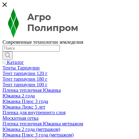
Современные технологии земледелия
Каталог
Тенты Тарпаулин
Тент тарпаулин 120 г
Тент тарпаулин 180 г
Тент тарпаулин 100 г
Пленка тепличная Южанка
Южанка 2 года
Южанка Плюс 3 года
Южанка Люкс 5 лет
Пленка для внутреннего слоя
Москитная сетка
Пленка тепличная Южанка метражом
Южанка 2 года (метражом)
Южанка Плюс 3 года (метражом)