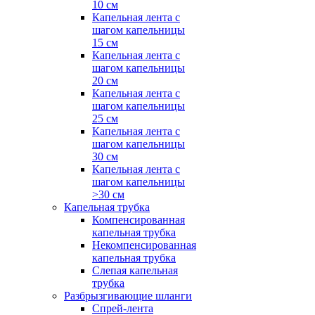
10 см
Капельная лента с
шагом капельницы
15 см
Капельная лента с
шагом капельницы
20 см
Капельная лента с
шагом капельницы
25 см
Капельная лента с
шагом капельницы
30 см
Капельная лента с
шагом капельницы
>30 см
Капельная трубка
Компенсированная
капельная трубка
Некомпенсированная
капельная трубка
Слепая капельная
трубка
Разбрызгивающие шланги
Спрей-лента