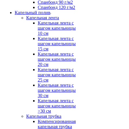
Спанбонд 90 г/м2
Спанбонд 120 г/м2
Капельный полив
Капельная лента
Капельная лента с
шагом капельницы
10 см
Капельная лента с
шагом капельницы
15 см
Капельная лента с
шагом капельницы
20 см
Капельная лента с
шагом капельницы
25 см
Капельная лента с
шагом капельницы
30 см
Капельная лента с
шагом капельницы
>30 см
Капельная трубка
Компенсированная
капельная трубка