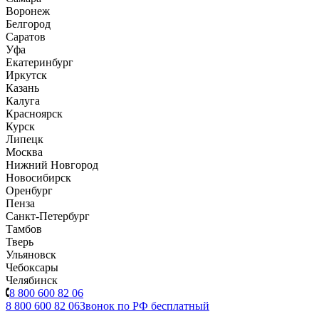
Воронеж
Белгород
Саратов
Уфа
Екатеринбург
Иркутск
Казань
Калуга
Красноярск
Курск
Липецк
Москва
Нижний Новгород
Новосибирск
Оренбург
Пенза
Санкт-Петербург
Тамбов
Тверь
Ульяновск
Чебоксары
Челябинск
8 800 600 82 06
8 800 600 82 06
Звонок по РФ бесплатный