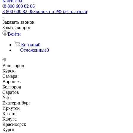
Контакты
8 800 600 82 06
8 800 600 82 06
Звонок по РФ бесплатный
Заказать звонок
Задать вопрос
Войти
Корзина
0
Отложенные
0
Ваш город
Курск
Самара
Воронеж
Белгород
Саратов
Уфа
Екатеринбург
Иркутск
Казань
Калуга
Красноярск
Курск