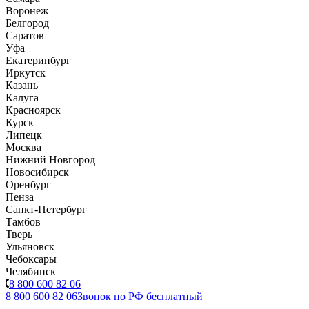
Воронеж
Белгород
Саратов
Уфа
Екатеринбург
Иркутск
Казань
Калуга
Красноярск
Курск
Липецк
Москва
Нижний Новгород
Новосибирск
Оренбург
Пенза
Санкт-Петербург
Тамбов
Тверь
Ульяновск
Чебоксары
Челябинск
8 800 600 82 06
8 800 600 82 06
Звонок по РФ бесплатный