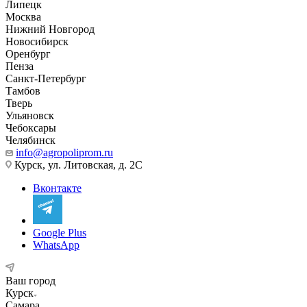
Липецк
Москва
Нижний Новгород
Новосибирск
Оренбург
Пенза
Санкт-Петербург
Тамбов
Тверь
Ульяновск
Чебоксары
Челябинск
info@agropoliprom.ru
Курск, ул. Литовская, д. 2С
Вконтакте
Google Plus
WhatsApp
Ваш город
Курск
Самара