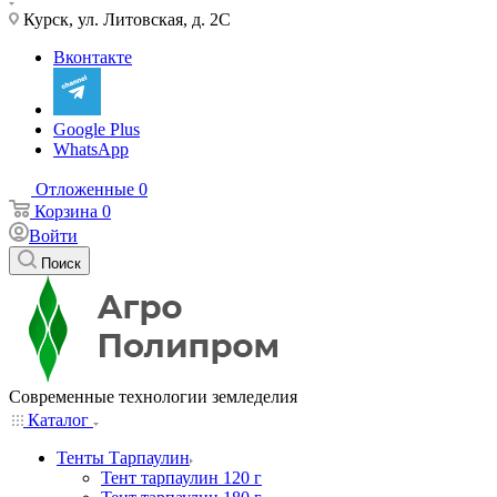
Курск, ул. Литовская, д. 2С
Вконтакте
Google Plus
WhatsApp
Отложенные
0
Корзина
0
Войти
Поиск
Современные технологии земледелия
Каталог
Тенты Тарпаулин
Тент тарпаулин 120 г