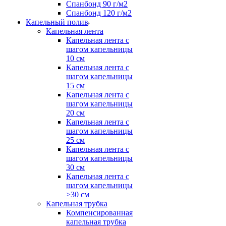
Спанбонд 90 г/м2
Спанбонд 120 г/м2
Капельный полив
Капельная лента
Капельная лента с
шагом капельницы
10 см
Капельная лента с
шагом капельницы
15 см
Капельная лента с
шагом капельницы
20 см
Капельная лента с
шагом капельницы
25 см
Капельная лента с
шагом капельницы
30 см
Капельная лента с
шагом капельницы
>30 см
Капельная трубка
Компенсированная
капельная трубка