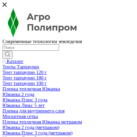
Современные технологии земледелия
Каталог
Тенты Тарпаулин
Тент тарпаулин 120 г
Тент тарпаулин 180 г
Тент тарпаулин 100 г
Пленка тепличная Южанка
Южанка 2 года
Южанка Плюс 3 года
Южанка Люкс 5 лет
Пленка для внутреннего слоя
Москитная сетка
Пленка тепличная Южанка метражом
Южанка 2 года (метражом)
Южанка Плюс 3 года (метражом)