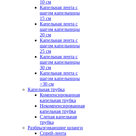
10 см
Капельная лента с
шагом капельницы
15 см
Капельная лента с
шагом капельницы
20 см
Капельная лента с
шагом капельницы
25 см
Капельная лента с
шагом капельницы
30 см
Капельная лента с
шагом капельницы
>30 см
Капельная трубка
Компенсированная
капельная трубка
Некомпенсированная
капельная трубка
Слепая капельная
трубка
Разбрызгивающие шланги
Спрей-лента