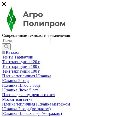
Современные технологии земледелия
Каталог
Тенты Тарпаулин
Тент тарпаулин 120 г
Тент тарпаулин 180 г
Тент тарпаулин 100 г
Пленка тепличная Южанка
Южанка 2 года
Южанка Плюс 3 года
Южанка Люкс 5 лет
Пленка для внутреннего слоя
Москитная сетка
Пленка тепличная Южанка метражом
Южанка 2 года (метражом)
Южанка Плюс 3 года (метражом)