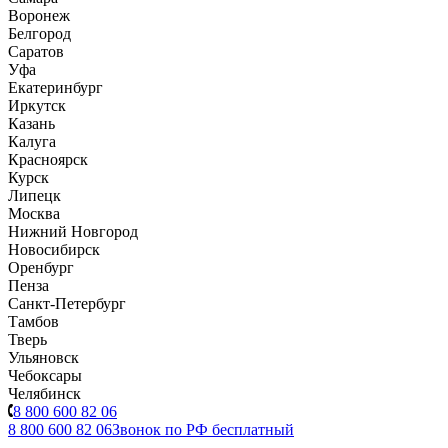
Воронеж
Белгород
Саратов
Уфа
Екатеринбург
Иркутск
Казань
Калуга
Красноярск
Курск
Липецк
Москва
Нижний Новгород
Новосибирск
Оренбург
Пенза
Санкт-Петербург
Тамбов
Тверь
Ульяновск
Чебоксары
Челябинск
8 800 600 82 06
8 800 600 82 06
Звонок по РФ бесплатный