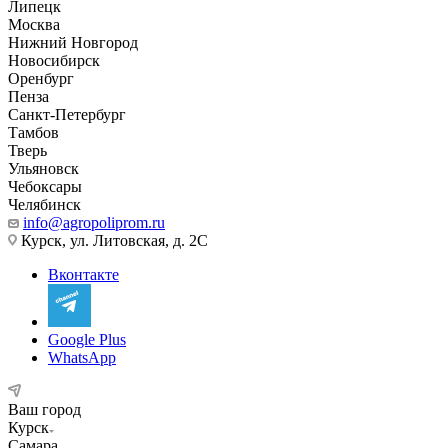
Липецк
Москва
Нижний Новгород
Новосибирск
Оренбург
Пенза
Санкт-Петербург
Тамбов
Тверь
Ульяновск
Чебоксары
Челябинск
info@agropoliprom.ru
Курск, ул. Литовская, д. 2С
Вконтакте
Google Plus
WhatsApp
Ваш город
Курск
Самара