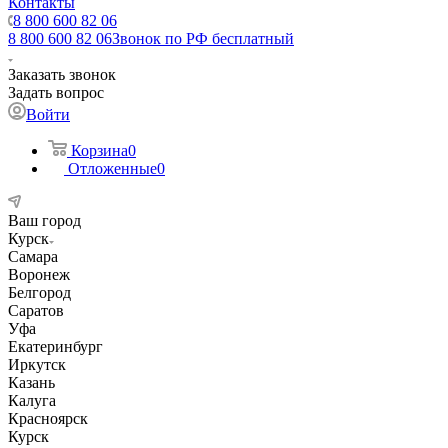
Контакты
8 800 600 82 06
8 800 600 82 06
Звонок по РФ бесплатный
Заказать звонок
Задать вопрос
Войти
Корзина
0
Отложенные
0
Ваш город
Курск
Самара
Воронеж
Белгород
Саратов
Уфа
Екатеринбург
Иркутск
Казань
Калуга
Красноярск
Курск