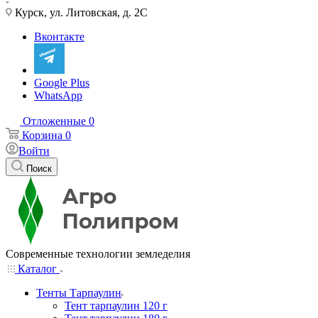
Курск, ул. Литовская, д. 2С
Вконтакте
Google Plus
WhatsApp
Отложенные
0
Корзина
0
Войти
Поиск
Современные технологии земледелия
Каталог
Тенты Тарпаулин
Тент тарпаулин 120 г