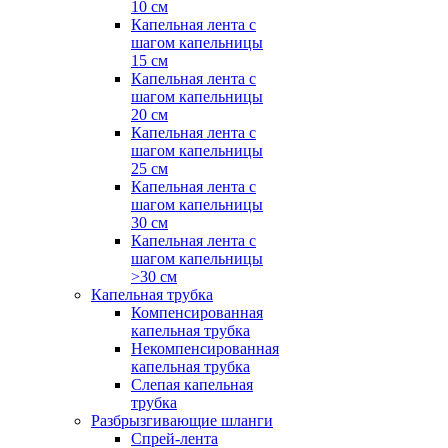
10 см
Капельная лента с
шагом капельницы
15 см
Капельная лента с
шагом капельницы
20 см
Капельная лента с
шагом капельницы
25 см
Капельная лента с
шагом капельницы
30 см
Капельная лента с
шагом капельницы
>30 см
Капельная трубка
Компенсированная
капельная трубка
Некомпенсированная
капельная трубка
Слепая капельная
трубка
Разбрызгивающие шланги
Спрей-лента