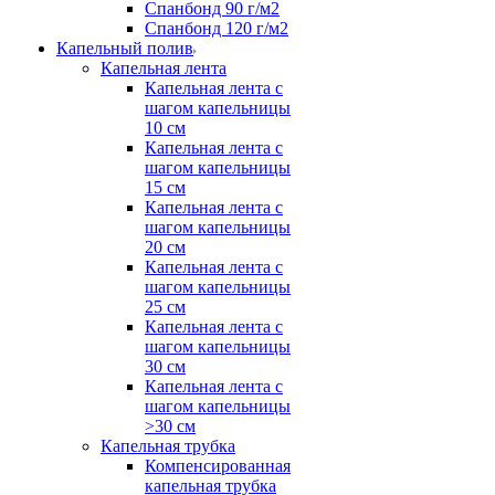
Спанбонд 90 г/м2
Спанбонд 120 г/м2
Капельный полив
Капельная лента
Капельная лента с
шагом капельницы
10 см
Капельная лента с
шагом капельницы
15 см
Капельная лента с
шагом капельницы
20 см
Капельная лента с
шагом капельницы
25 см
Капельная лента с
шагом капельницы
30 см
Капельная лента с
шагом капельницы
>30 см
Капельная трубка
Компенсированная
капельная трубка