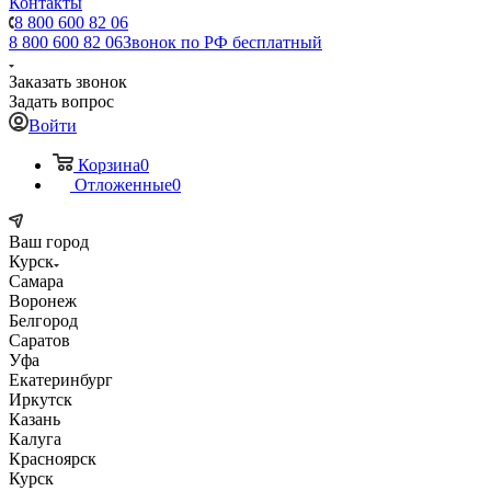
Контакты
8 800 600 82 06
8 800 600 82 06
Звонок по РФ бесплатный
Заказать звонок
Задать вопрос
Войти
Корзина
0
Отложенные
0
Ваш город
Курск
Самара
Воронеж
Белгород
Саратов
Уфа
Екатеринбург
Иркутск
Казань
Калуга
Красноярск
Курск