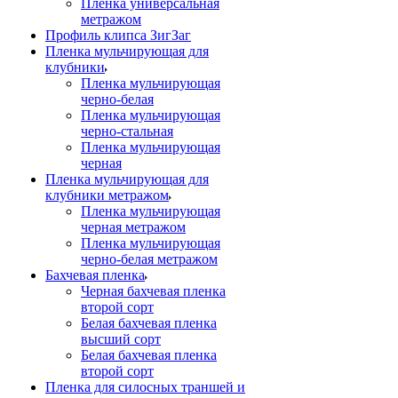
Пленка универсальная
метражом
Профиль клипса ЗигЗаг
Пленка мульчирующая для
клубники
Пленка мульчирующая
черно-белая
Пленка мульчирующая
черно-стальная
Пленка мульчирующая
черная
Пленка мульчирующая для
клубники метражом
Пленка мульчирующая
черная метражом
Пленка мульчирующая
черно-белая метражом
Бахчевая пленка
Черная бахчевая пленка
второй сорт
Белая бахчевая пленка
высший сорт
Белая бахчевая пленка
второй сорт
Пленка для силосных траншей и