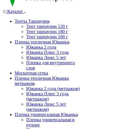
Каталог
Тенты Тарпаулин
Тент тарпаулин 120 г
Тент тарпаулин 180 г
Тент тарпаулин 100 г
Пленка тепличная Южанка
Южанка 2 года
Южанка Плюс 3 года
Южанка Люкс 5 лет
Пленка для внутреннего
слоя
Москитная сетка
Пленка тепличная Южанка
метражом
Южанка 2 года (метражом)
Южанка Плюс 3 года
(метражом)
Южанка Люкс 5 лет
(метражом)
Пленка универсальная Южанка
Пленка универсальная в
рулоне