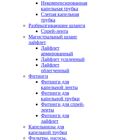
Некомпенсированная
капельная трубка
Слепая капельная
трубка
Разбрызгивающие шланги
Спрей-лента
Магистральный шланг
лайфлет
Лайфлет
армированный
Лайфлет усиленный
Лайфлет
облегченный
Фитинги
Фитинги для
капельной ленты
Фитинги для
капельной трубки
Фитинги для спрей-
ленты
Фитинги для
лайфлет
Капельницы для
капельной трубки
Фильтры, насосы,