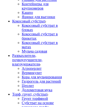
Контейнеры для
крупномеров
Кашпо
Ящики для выгонки
Кокосовый субстрат
Кокосовый субстрат в
блоках
Кокосовый субстрат в
брикетах
Кокосовый субстрат в
матах
Мульча садовая
Разрыхлители,
почвоулучшители,
влагоудержатели
Агроперлит
Вермикулит
Кора для мульчирования
Гидрогель для растений
Цеолит
Доломитовая мука
Торф, грунт, субстрат
Грунт торфяной
Субстрат на основе