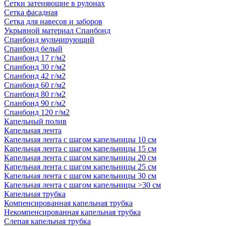
Сетки затеняющие в рулонах
Сетка фасадная
Сетка для навесов и заборов
Укрывной материал Спанбонд
Спанбонд мульчирующий
Спанбонд белый
Спанбонд 17 г/м2
Спанбонд 30 г/м2
Спанбонд 42 г/м2
Спанбонд 60 г/м2
Спанбонд 80 г/м2
Спанбонд 90 г/м2
Спанбонд 120 г/м2
Капельный полив
Капельная лента
Капельная лента с шагом капельницы 10 см
Капельная лента с шагом капельницы 15 см
Капельная лента с шагом капельницы 20 см
Капельная лента с шагом капельницы 25 см
Капельная лента с шагом капельницы 30 см
Капельная лента с шагом капельницы >30 см
Капельная трубка
Компенсированная капельная трубка
Некомпенсированная капельная трубка
Слепая капельная трубка