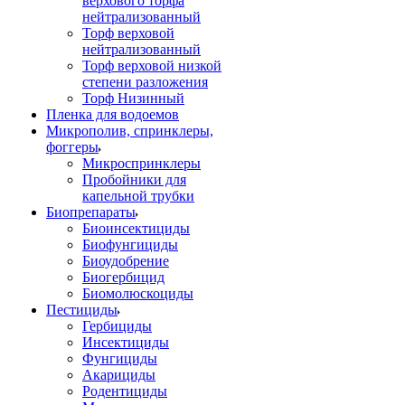
верхового торфа
нейтрализованный
Торф верховой
нейтрализованный
Торф верховой низкой
степени разложения
Торф Низинный
Пленка для водоемов
Микрополив, спринклеры,
фоггеры
Микроспринклеры
Пробойники для
капельной трубки
Биопрепараты
Биоинсектициды
Биофунгициды
Биоудобрение
Биогербицид
Биомолюскоциды
Пестициды
Гербициды
Инсектициды
Фунгициды
Акарициды
Родентициды