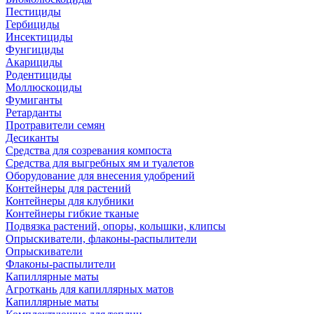
Пестициды
Гербициды
Инсектициды
Фунгициды
Акарициды
Родентициды
Моллюскоциды
Фумиганты
Ретарданты
Протравители семян
Десиканты
Средства для созревания компоста
Средства для выгребных ям и туалетов
Оборудование для внесения удобрений
Контейнеры для растений
Контейнеры для клубники
Контейнеры гибкие тканые
Подвязка растений, опоры, колышки, клипсы
Опрыскиватели, флаконы-распылители
Опрыскиватели
Флаконы-распылители
Капиллярные маты
Агроткань для капиллярных матов
Капиллярные маты