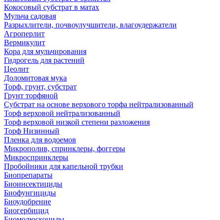
Кокосовый субстрат в матах
Мульча садовая
Разрыхлители, почвоулучшители, влагоудержатели
Агроперлит
Вермикулит
Кора для мульчирования
Гидрогель для растений
Цеолит
Доломитовая мука
Торф, грунт, субстрат
Грунт торфяной
Субстрат на основе верхового торфа нейтрализованный
Торф верховой нейтрализованный
Торф верховой низкой степени разложения
Торф Низинный
Пленка для водоемов
Микрополив, спринклеры, фоггеры
Микроспринклеры
Пробойники для капельной трубки
Биопрепараты
Биоинсектициды
Биофунгициды
Биоудобрение
Биогербицид
Биомолюскоциды