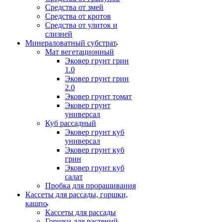
Средства от змей
Средства от кротов
Средства от улиток и
слизней
Минераловатный субстрат
Мат вегетационный
Эковер грунт грин
1.0
Эковер грунт грин
2.0
Эковер грунт томат
Эковер грунт
универсал
Куб рассадный
Эковер грунт куб
универсал
Эковер грунт куб
грин
Эковер грунт куб
салат
Пробка для проращивания
Кассеты для рассады, горшки,
кашпо
Кассеты для рассады
Горшки для растений