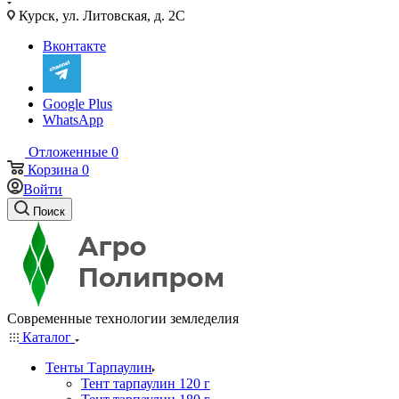
Курск, ул. Литовская, д. 2С
Вконтакте
Google Plus
WhatsApp
Отложенные
0
Корзина
0
Войти
Поиск
Современные технологии земледелия
Каталог
Тенты Тарпаулин
Тент тарпаулин 120 г