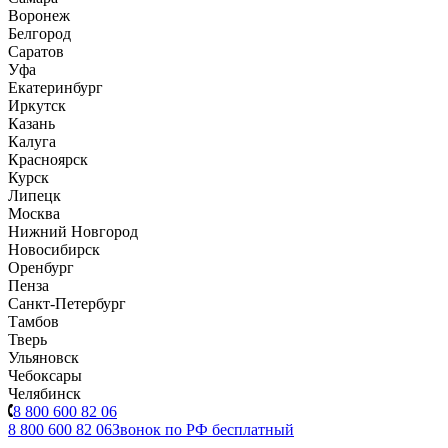
Воронеж
Белгород
Саратов
Уфа
Екатеринбург
Иркутск
Казань
Калуга
Красноярск
Курск
Липецк
Москва
Нижний Новгород
Новосибирск
Оренбург
Пенза
Санкт-Петербург
Тамбов
Тверь
Ульяновск
Чебоксары
Челябинск
8 800 600 82 06
8 800 600 82 06
Звонок по РФ бесплатный