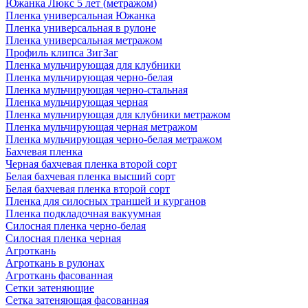
Южанка Люкс 5 лет (метражом)
Пленка универсальная Южанка
Пленка универсальная в рулоне
Пленка универсальная метражом
Профиль клипса ЗигЗаг
Пленка мульчирующая для клубники
Пленка мульчирующая черно-белая
Пленка мульчирующая черно-стальная
Пленка мульчирующая черная
Пленка мульчирующая для клубники метражом
Пленка мульчирующая черная метражом
Пленка мульчирующая черно-белая метражом
Бахчевая пленка
Черная бахчевая пленка второй сорт
Белая бахчевая пленка высший сорт
Белая бахчевая пленка второй сорт
Пленка для силосных траншей и курганов
Пленка подкладочная вакуумная
Силосная пленка черно-белая
Силосная пленка черная
Агроткань
Агроткань в рулонах
Агроткань фасованная
Сетки затеняющие
Сетка затеняющая фасованная