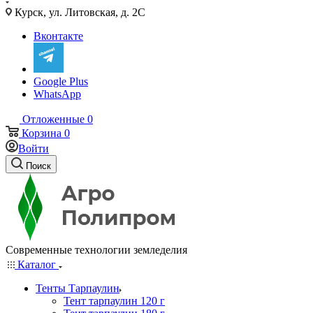
Курск, ул. Литовская, д. 2С
Вконтакте
Google Plus
WhatsApp
Отложенные
0
Корзина
0
Войти
Поиск
Современные технологии земледелия
Каталог
Тенты Тарпаулин
Тент тарпаулин 120 г