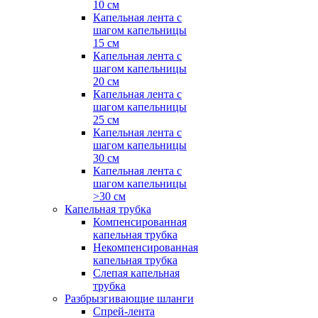
10 см
Капельная лента с
шагом капельницы
15 см
Капельная лента с
шагом капельницы
20 см
Капельная лента с
шагом капельницы
25 см
Капельная лента с
шагом капельницы
30 см
Капельная лента с
шагом капельницы
>30 см
Капельная трубка
Компенсированная
капельная трубка
Некомпенсированная
капельная трубка
Слепая капельная
трубка
Разбрызгивающие шланги
Спрей-лента