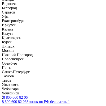
Воронеж
Белгород
Саратов
Уфа
Екатеринбург
Иркутск
Казань
Калуга
Красноярск
Курск
Липецк
Москва
Нижний Новгород
Новосибирск
Оренбург
Пенза
Санкт-Петербург
Тамбов
Тверь
Ульяновск
Чебоксары
Челябинск
8 800 600 82 06
8 800 600 82 06
Звонок по РФ бесплатный