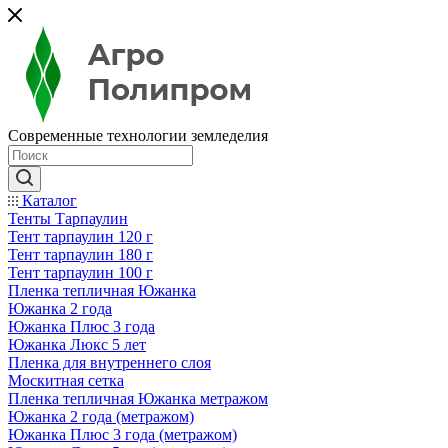
Современные технологии земледелия
Каталог
Тенты Тарпаулин
Тент тарпаулин 120 г
Тент тарпаулин 180 г
Тент тарпаулин 100 г
Пленка тепличная Южанка
Южанка 2 года
Южанка Плюс 3 года
Южанка Люкс 5 лет
Пленка для внутреннего слоя
Москитная сетка
Пленка тепличная Южанка метражом
Южанка 2 года (метражом)
Южанка Плюс 3 года (метражом)