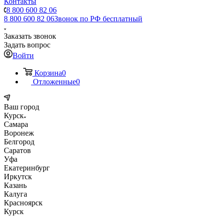
Контакты
8 800 600 82 06
8 800 600 82 06
Звонок по РФ бесплатный
Заказать звонок
Задать вопрос
Войти
Корзина
0
Отложенные
0
Ваш город
Курск
Самара
Воронеж
Белгород
Саратов
Уфа
Екатеринбург
Иркутск
Казань
Калуга
Красноярск
Курск