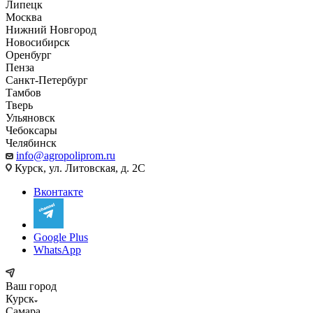
Липецк
Москва
Нижний Новгород
Новосибирск
Оренбург
Пенза
Санкт-Петербург
Тамбов
Тверь
Ульяновск
Чебоксары
Челябинск
info@agropoliprom.ru
Курск, ул. Литовская, д. 2С
Вконтакте
Google Plus
WhatsApp
Ваш город
Курск
Самара