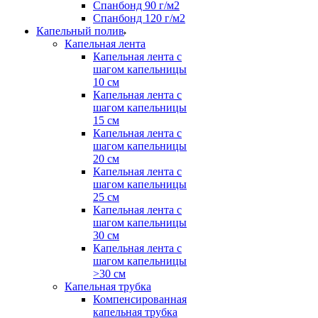
Спанбонд 90 г/м2
Спанбонд 120 г/м2
Капельный полив
Капельная лента
Капельная лента с
шагом капельницы
10 см
Капельная лента с
шагом капельницы
15 см
Капельная лента с
шагом капельницы
20 см
Капельная лента с
шагом капельницы
25 см
Капельная лента с
шагом капельницы
30 см
Капельная лента с
шагом капельницы
>30 см
Капельная трубка
Компенсированная
капельная трубка