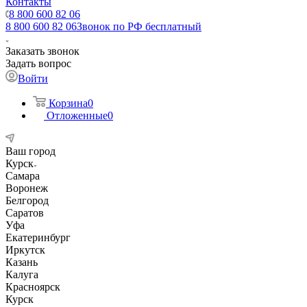
Контакты
8 800 600 82 06
8 800 600 82 06
Звонок по РФ бесплатный
Заказать звонок
Задать вопрос
Войти
Корзина
0
Отложенные
0
Ваш город
Курск
Самара
Воронеж
Белгород
Саратов
Уфа
Екатеринбург
Иркутск
Казань
Калуга
Красноярск
Курск