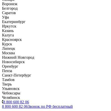
Воронеж
Белгород
Саратов
Уфа
Екатеринбург
Иркутск
Казань
Калуга
Красноярск
Курск
Липецк
Москва
Нижний Новгород
Новосибирск
Оренбург
Пенза
Санкт-Петербург
Тамбов
Тверь
Ульяновск
Чебоксары
Челябинск
8 800 600 82 06
8 800 600 82 06
Звонок по РФ бесплатный