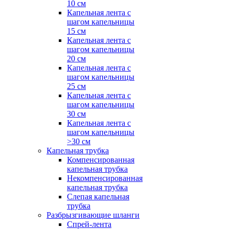
10 см
Капельная лента с
шагом капельницы
15 см
Капельная лента с
шагом капельницы
20 см
Капельная лента с
шагом капельницы
25 см
Капельная лента с
шагом капельницы
30 см
Капельная лента с
шагом капельницы
>30 см
Капельная трубка
Компенсированная
капельная трубка
Некомпенсированная
капельная трубка
Слепая капельная
трубка
Разбрызгивающие шланги
Спрей-лента