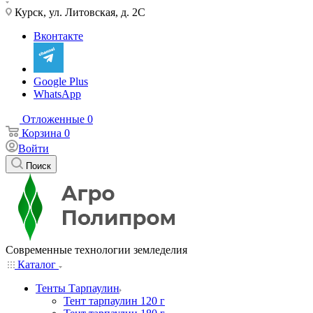
Курск, ул. Литовская, д. 2С
Вконтакте
Google Plus
WhatsApp
Отложенные
0
Корзина
0
Войти
Поиск
Современные технологии земледелия
Каталог
Тенты Тарпаулин
Тент тарпаулин 120 г