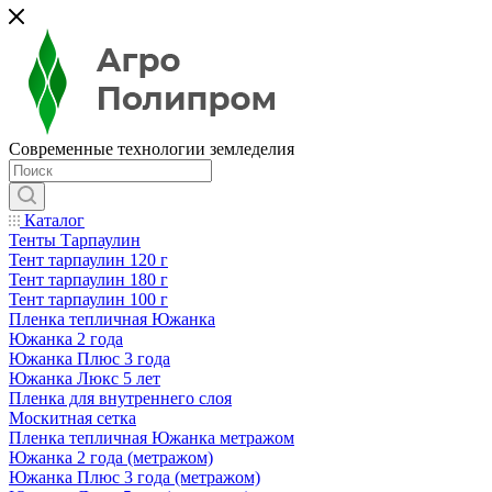
Современные технологии земледелия
Каталог
Тенты Тарпаулин
Тент тарпаулин 120 г
Тент тарпаулин 180 г
Тент тарпаулин 100 г
Пленка тепличная Южанка
Южанка 2 года
Южанка Плюс 3 года
Южанка Люкс 5 лет
Пленка для внутреннего слоя
Москитная сетка
Пленка тепличная Южанка метражом
Южанка 2 года (метражом)
Южанка Плюс 3 года (метражом)