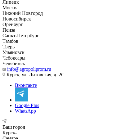
Липецк
Москва
Нижний Новгород
Новосибирск
Оренбург
Пенза
Санкт-Петербург
Тамбов
Тверь
Ульяновск
Чебоксары
Челябинск
info@agropoliprom.ru
Курск, ул. Литовская, д. 2С
Вконтакте
Google Plus
WhatsApp
Ваш город
Курск
Самара