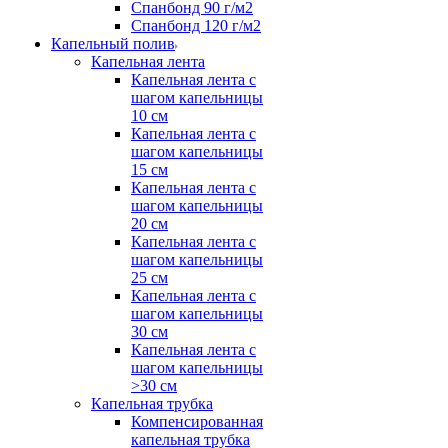
Спанбонд 90 г/м2
Спанбонд 120 г/м2
Капельный полив
Капельная лента
Капельная лента с
шагом капельницы
10 см
Капельная лента с
шагом капельницы
15 см
Капельная лента с
шагом капельницы
20 см
Капельная лента с
шагом капельницы
25 см
Капельная лента с
шагом капельницы
30 см
Капельная лента с
шагом капельницы
>30 см
Капельная трубка
Компенсированная
капельная трубка