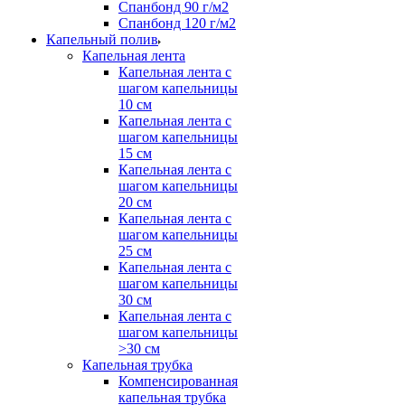
Спанбонд 90 г/м2
Спанбонд 120 г/м2
Капельный полив
Капельная лента
Капельная лента с
шагом капельницы
10 см
Капельная лента с
шагом капельницы
15 см
Капельная лента с
шагом капельницы
20 см
Капельная лента с
шагом капельницы
25 см
Капельная лента с
шагом капельницы
30 см
Капельная лента с
шагом капельницы
>30 см
Капельная трубка
Компенсированная
капельная трубка