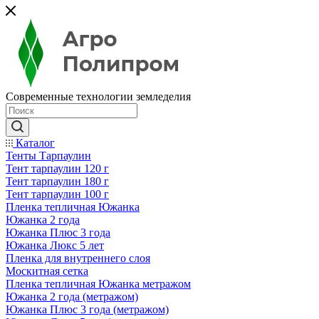
Современные технологии земледелия
Каталог
Тенты Тарпаулин
Тент тарпаулин 120 г
Тент тарпаулин 180 г
Тент тарпаулин 100 г
Пленка тепличная Южанка
Южанка 2 года
Южанка Плюс 3 года
Южанка Люкс 5 лет
Пленка для внутреннего слоя
Москитная сетка
Пленка тепличная Южанка метражом
Южанка 2 года (метражом)
Южанка Плюс 3 года (метражом)