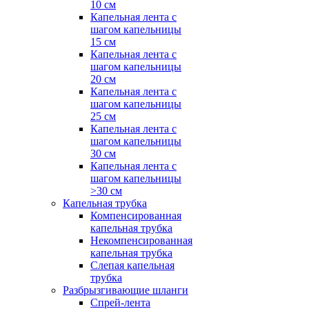
10 см
Капельная лента с
шагом капельницы
15 см
Капельная лента с
шагом капельницы
20 см
Капельная лента с
шагом капельницы
25 см
Капельная лента с
шагом капельницы
30 см
Капельная лента с
шагом капельницы
>30 см
Капельная трубка
Компенсированная
капельная трубка
Некомпенсированная
капельная трубка
Слепая капельная
трубка
Разбрызгивающие шланги
Спрей-лента