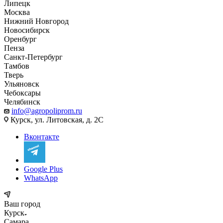
Липецк
Москва
Нижний Новгород
Новосибирск
Оренбург
Пенза
Санкт-Петербург
Тамбов
Тверь
Ульяновск
Чебоксары
Челябинск
info@agropoliprom.ru
Курск, ул. Литовская, д. 2С
Вконтакте
Google Plus
WhatsApp
Ваш город
Курск
Самара