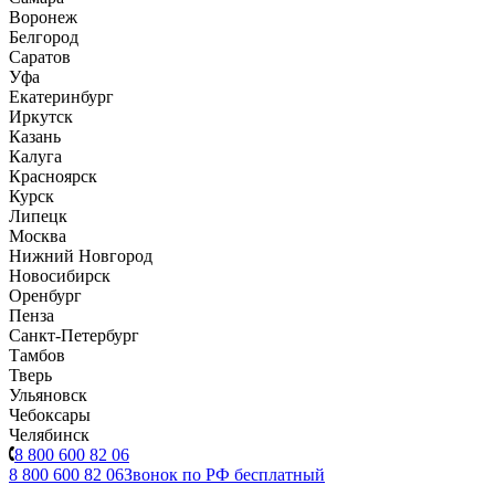
Воронеж
Белгород
Саратов
Уфа
Екатеринбург
Иркутск
Казань
Калуга
Красноярск
Курск
Липецк
Москва
Нижний Новгород
Новосибирск
Оренбург
Пенза
Санкт-Петербург
Тамбов
Тверь
Ульяновск
Чебоксары
Челябинск
8 800 600 82 06
8 800 600 82 06
Звонок по РФ бесплатный