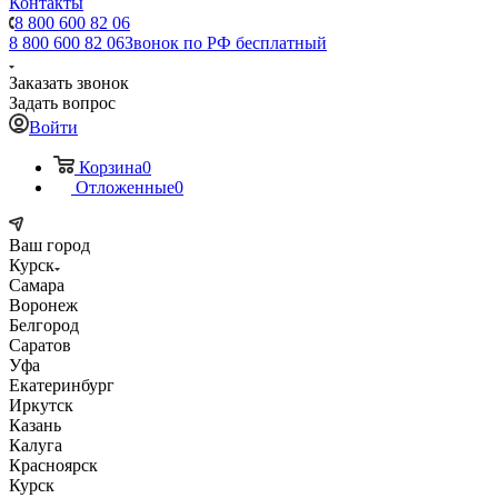
Контакты
8 800 600 82 06
8 800 600 82 06
Звонок по РФ бесплатный
Заказать звонок
Задать вопрос
Войти
Корзина
0
Отложенные
0
Ваш город
Курск
Самара
Воронеж
Белгород
Саратов
Уфа
Екатеринбург
Иркутск
Казань
Калуга
Красноярск
Курск