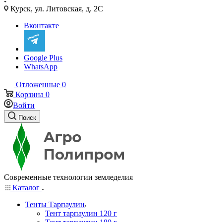
Курск, ул. Литовская, д. 2С
Вконтакте
Google Plus
WhatsApp
Отложенные
0
Корзина
0
Войти
Поиск
Современные технологии земледелия
Каталог
Тенты Тарпаулин
Тент тарпаулин 120 г